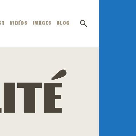
CT
VIDÉOS
IMAGES
BLOG
ITÉ